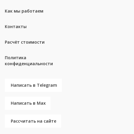
Как мы работаем
Контакты
Расчёт стоимости
Политика
конфиденциальности
Написать в Telegram
Написать в Max
Рассчитать на сайте