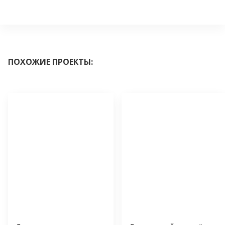
ПОХОЖИЕ ПРОЕКТЫ: