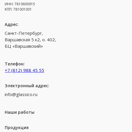
ИНН: 7810600915
КПП: 781001001
Адрес:
Санкт-Петербург,
Варшавская 5 к2, о. 402,
БЦ «Варшавский»
Телефон:
+7 (812) 988 45 55
Электронный адрес:
info@glassico.ru
Наши работы
Продукция