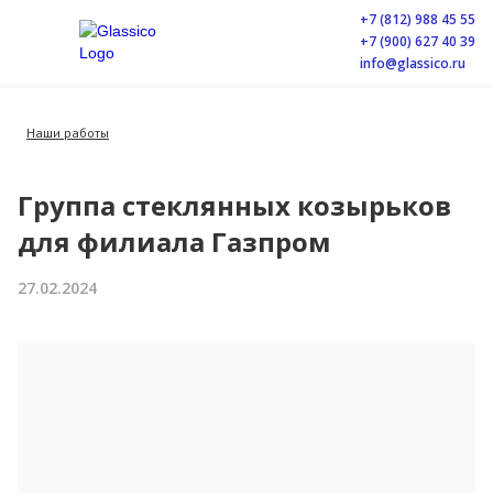
+7 (812) 988 45 55
+7 (900) 627 40 39
info@glassico.ru
Наши работы
Группа стеклянных козырьков
для филиала Газпром
27.02.2024