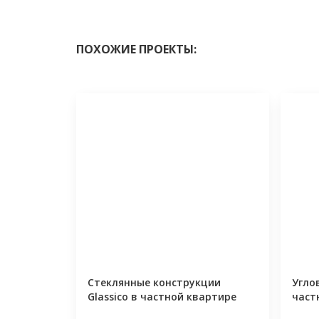
ПОХОЖИЕ ПРОЕКТЫ:
Стеклянные конструкции
Угло
Glassico в частной квартире
част