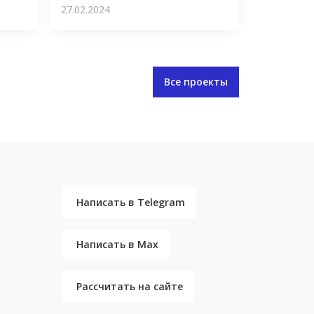
27.02.2024
Все проекты
Написать в Telegram
Написать в Max
Рассчитать на сайте