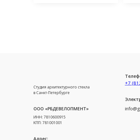
Телеф
+7 (81
Студия архитектурного стекла
в Санкт-Петербурге
Элект
info@g
ООО «РБДЕВЕЛОПМЕНТ»
ИНН: 7810600915
КПП: 781001001
Адрес: