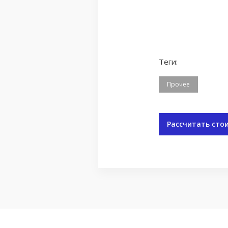
Теги:
Прочее
Рассчитать сто