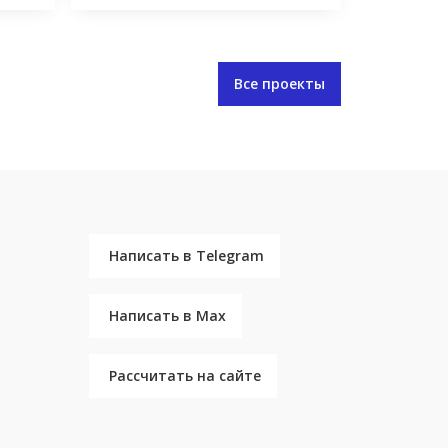
Все проекты
Написать в Telegram
Написать в Max
Рассчитать на сайте