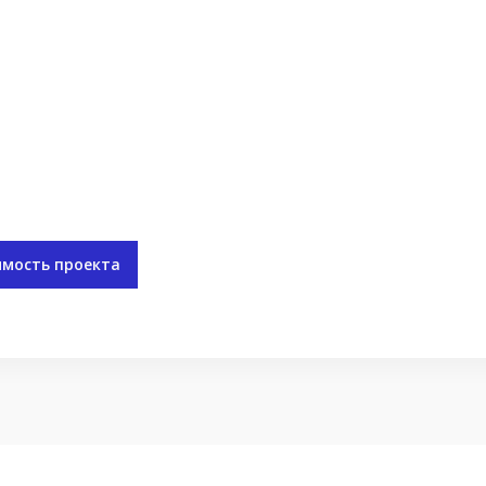
имость проекта