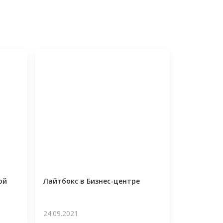
ой
Лайтбокс в Бизнес-центре
24.09.2021