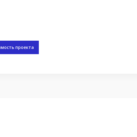
имость проекта