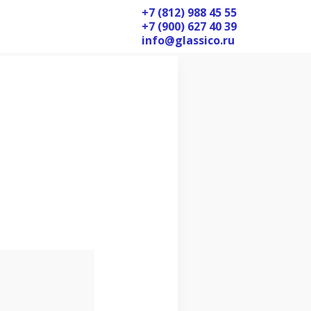
+7 (812) 988 45 55
+7 (900) 627 40 39
info@glassico.ru