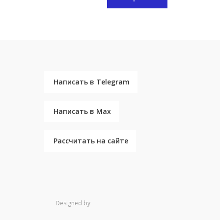
Написать в Telegram
Написать в Max
Рассчитать на сайте
Designed by