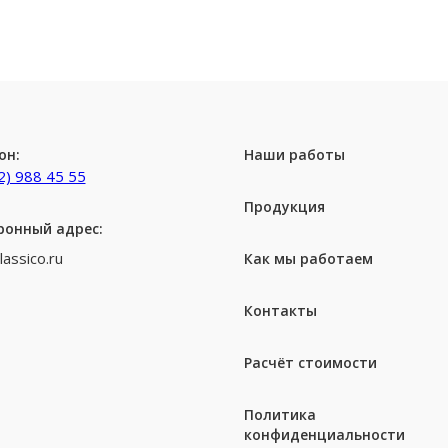
он:
Наши работы
2) 988 45 55
Продукция
ронный адрес:
lassico.ru
Как мы работаем
Контакты
Расчёт стоимости
Политика
конфиденциальности