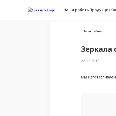
Наши работы
Продукция
Ка
Наши работы
Зеркала 
22.12.2018
Мы изготавливаем