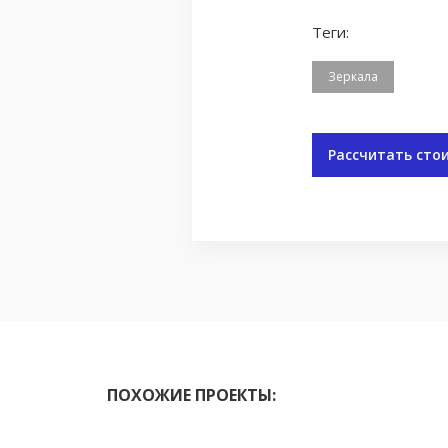
Теги:
Зеркала
Рассчитать сто
ПОХОЖИЕ ПРОЕКТЫ: