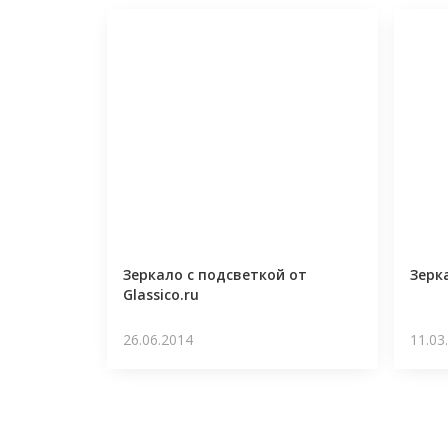
Зеркало с подсветкой от
Зерк
Glassico.ru
26.06.2014
11.03