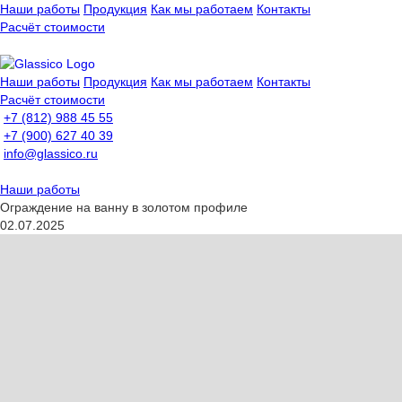
Наши работы
Продукция
Как мы работаем
Контакты
Расчёт стоимости
Наши работы
Продукция
Как мы работаем
Контакты
Расчёт стоимости
+7 (812) 988 45 55
+7 (900) 627 40 39
info@glassico.ru
Наши работы
Ограждение на ванну в золотом профиле
02.07.2025