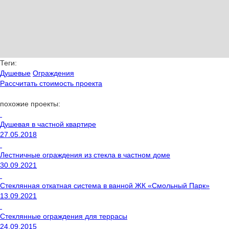
Теги:
Душевые
Ограждения
Рассчитать стоимость проекта
похожие проекты:
Душевая в частной квартире
27.05.2018
Лестничные ограждения из стекла в частном доме
30.09.2021
Стеклянная откатная система в ванной ЖК «Смольный Парк»
13.09.2021
Стеклянные ограждения для террасы
24.09.2015