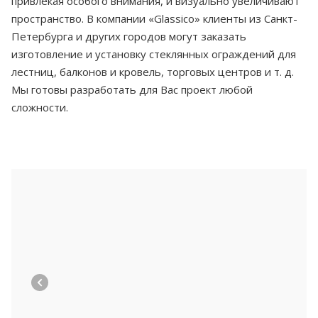
привлекая особого внимания, и визуально увеличивают
пространство. В компании «Glassico» клиенты из Санкт-
Петербурга и других городов могут заказать
изготовление и установку стеклянных ограждений для
лестниц, балконов и кровель, торговых центров и т. д.
Мы готовы разработать для Вас проект любой
сложности.