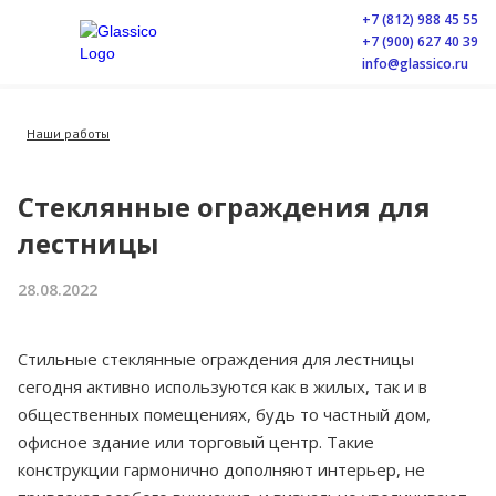
+7 (812) 988 45 55
+7 (900) 627 40 39
info@glassico.ru
Наши работы
Стеклянные ограждения для
лестницы
28.08.2022
Стильные стеклянные ограждения для лестницы
сегодня активно используются как в жилых, так и в
общественных помещениях, будь то частный дом,
офисное здание или торговый центр. Такие
конструкции гармонично дополняют интерьер, не