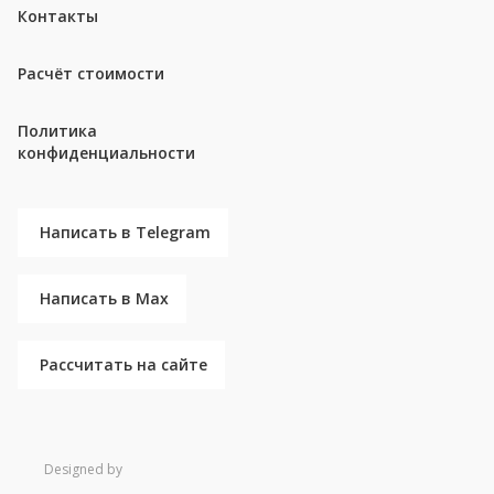
Контакты
Расчёт стоимости
Политика
конфиденциальности
Написать в Telegram
Написать в Max
Рассчитать на сайте
Designed by