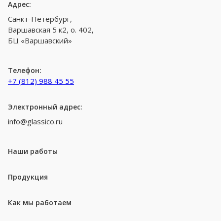
Адрес:
Санкт-Петербург,
Варшавская 5 к2, о. 402,
БЦ «Варшавский»
Телефон:
+7 (812) 988 45 55
Электронный адрес:
info@glassico.ru
Наши работы
Продукция
Как мы работаем