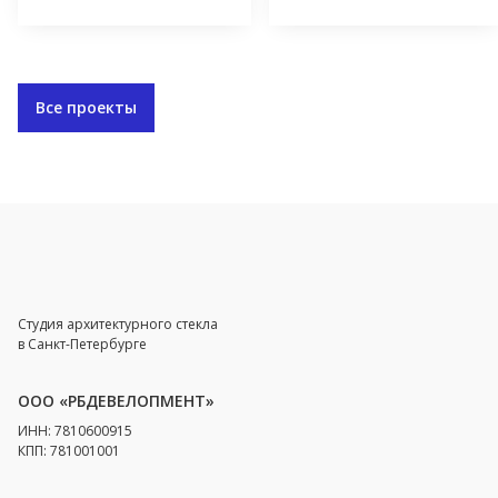
Все проекты
Студия архитектурного стекла
в Санкт-Петербурге
ООО «РБДЕВЕЛОПМЕНТ»
ИНН: 7810600915
КПП: 781001001