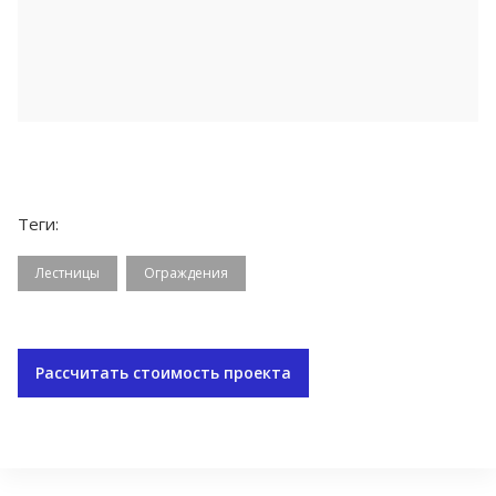
Теги:
Лестницы
Ограждения
Рассчитать стоимость проекта