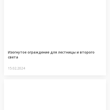
Изогнутое ограждение для лестницы и второго
света
15.02.2024