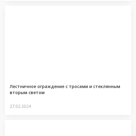
Лестничное ограждение с тросами и стеклянным
вторым светом
27.02.2024