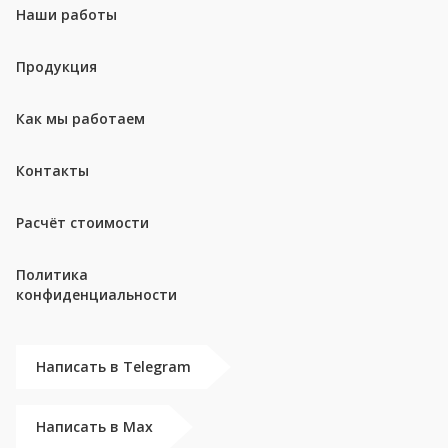
Наши работы
Продукция
Как мы работаем
Контакты
Расчёт стоимости
Политика
конфиденциальности
Написать в Telegram
Написать в Max