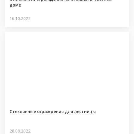
доме
16.10.2022
Стеклянные ограждения для лестницы
28.08.2022