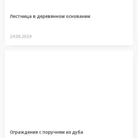
Лестница в деревянном основании
24.06.2024
Ограждения с поручнем из дуба