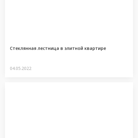
Стеклянная лестница в элитной квартире
04.05.2022