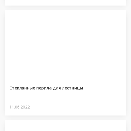
Стеклянные перила для лестницы
11.06.2022