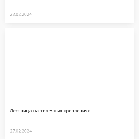
28.02.2024
Лестница на точечных креплениях
27.02.2024