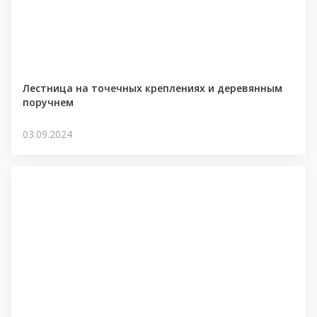
Лестница на точечных креплениях и деревянным
поручнем
03.09.2024