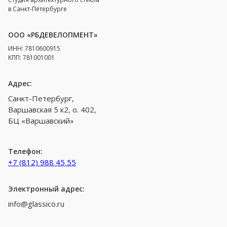
в Санкт-Петербурге
ООО «РБДЕВЕЛОПМЕНТ»
ИНН: 7810600915
КПП: 781001001
Адрес:
Санкт-Петербург,
Варшавская 5 к2, о. 402,
БЦ «Варшавский»
Телефон:
+7 (812) 988 45 55
Электронный адрес:
info@glassico.ru