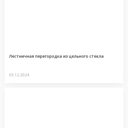
Лестничная перегородка из цельного стекла
05.12.2024