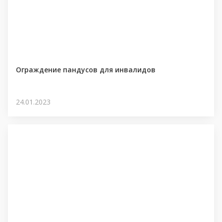
Ограждение пандусов для инвалидов
24.01.2023