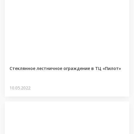
Стеклянное лестничное ограждение в ТЦ «Пилот»
10.05.2022