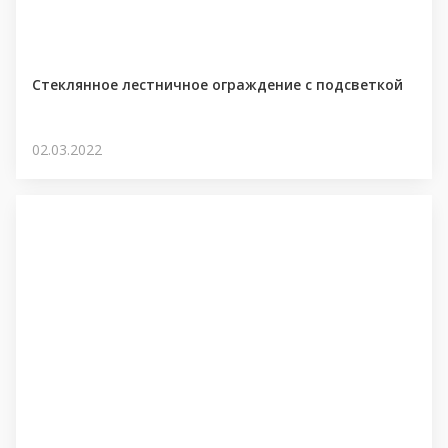
Стеклянное лестничное ограждение с подсветкой
02.03.2022