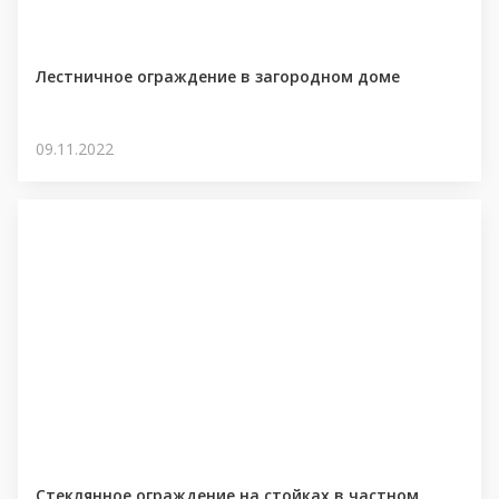
Лестничное ограждение в загородном доме
09.11.2022
Стеклянное ограждение на стойках в частном