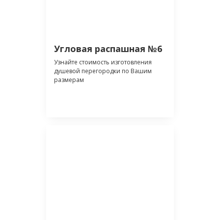
Угловая распашная №6
Узнайте стоимость изготовления
душевой перегородки по Вашим
размерам