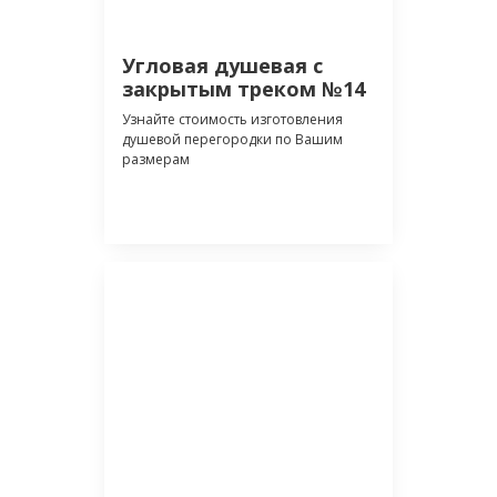
Угловая душевая с
закрытым треком №14
Узнайте стоимость изготовления
душевой перегородки по Вашим
размерам