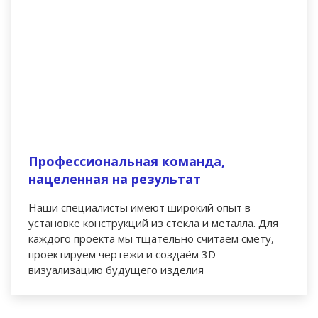
Профессиональная команда,
нацеленная на результат
Наши специалисты имеют широкий опыт в
установке конструкций из стекла и металла. Для
каждого проекта мы тщательно считаем смету,
проектируем чертежи и создаём 3D-
визуализацию будущего изделия