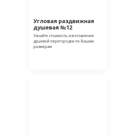
Угловая раздвижная
душевая №12
Узнайте стоимость изготовления
душевой перегородки по Вашим
размерам