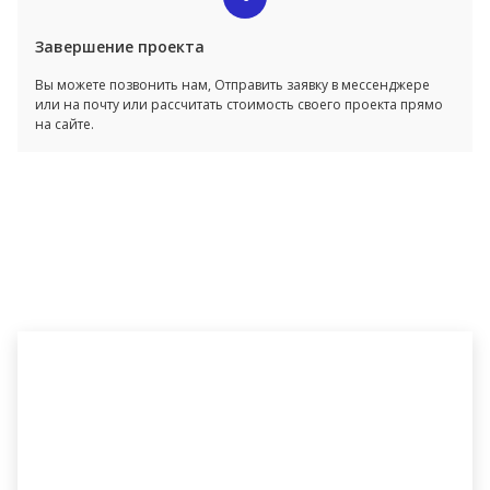
Завершение проекта
Вы можете позвонить нам, Отправить заявку в мессенджере
или на почту или рассчитать стоимость своего проекта прямо
на сайте.