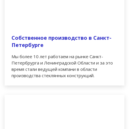
Собственное производство в Санкт-
Петербурге
Мы более 10 лет работаем на рынке Санкт-
Петербрурга и Ленинградской Области и за это
время стали ведущей компани в области
производства стеклянных конструкций.