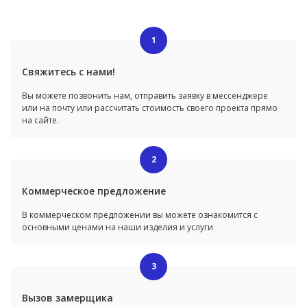
1
Свяжитесь с нами!
Вы можете позвонить нам, отправить заявку в мессенджере
или на почту или рассчитать стоимость своего проекта прямо
на сайте.
2
Коммерческое предложение
В коммерческом предложении вы можете ознакомится с
основными ценами на наши изделия и услуги
3
Вызов замерщика