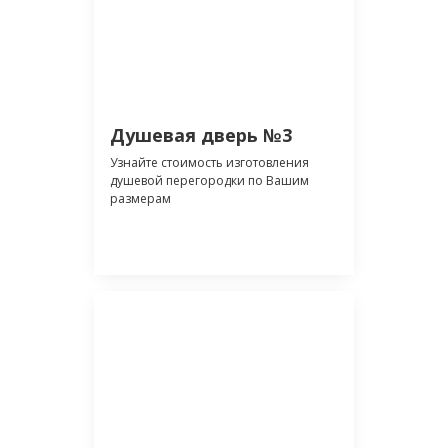
Душевая дверь №3
Узнайте стоимость изготовления
душевой перегородки по Вашим
размерам