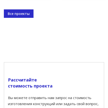
Все проекты
Рассчитайте
стоимость проекта
Вы можете отправить нам запрос на стоимость
изготовления конструкций или задать свой вопрос,