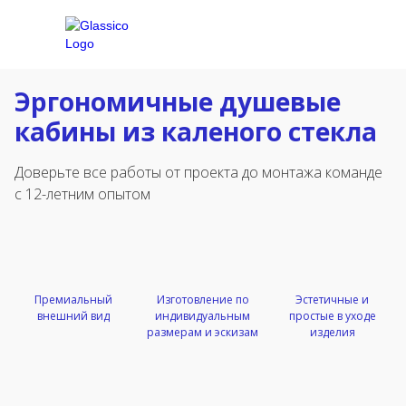
Эргономичные душевые
кабины из каленого стекла
Доверьте все работы от проекта до монтажа команде
с 12-летним опытом
Премиальный
Изготовление по
Эстетичные и
внешний вид
индивидуальным
простые в уходе
размерам и эскизам
изделия