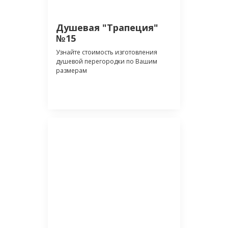
Душевая "Трапеция"
№15
Узнайте стоимость изготовления
душевой перегородки по Вашим
размерам