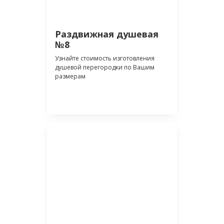
Раздвижная душевая
№8
Узнайте стоимость изготовления
душевой перегородки по Вашим
размерам