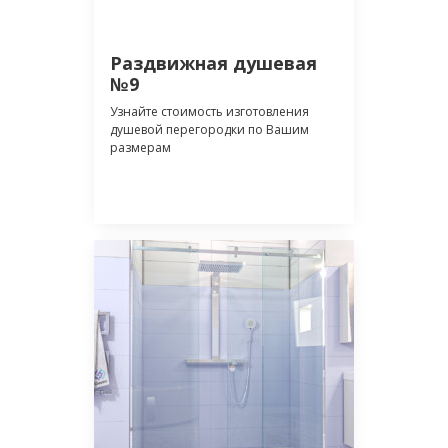
Раздвижная душевая
№9
Узнайте стоимость изготовления
душевой перегородки по Вашим
размерам