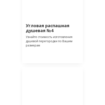
Угловая распашная
душевая №4
Узнайте стоимость изготовления
душевой перегородки по Вашим
размерам