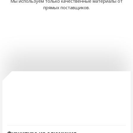
Мы используем только качественные материалы от
прямых поставщиков.
Slide 3 of 16.