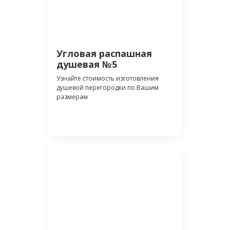
Угловая распашная
душевая №5
Узнайте стоимость изготовления
душевой перегородки по Вашим
размерам