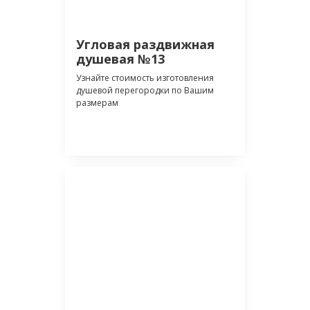
Угловая раздвижная
душевая №13
Узнайте стоимость изготовления
душевой перегородки по Вашим
размерам