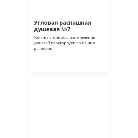
Угловая распашная
душевая №7
Узнайте стоимость изготовления
душевой перегородки по Вашим
размерам