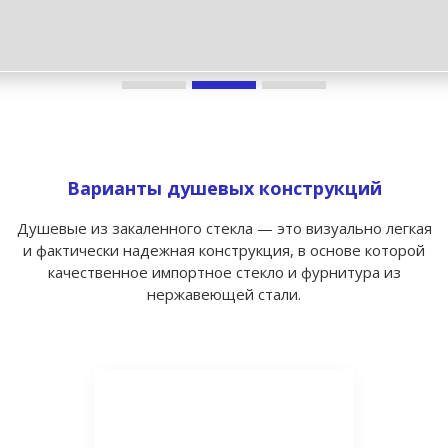
Варианты душевых конструкций
Душевые из закаленного стекла — это визуально легкая
и фактически надежная конструкция, в основе которой
качественное импортное стекло и фурнитура из
нержавеющей стали.