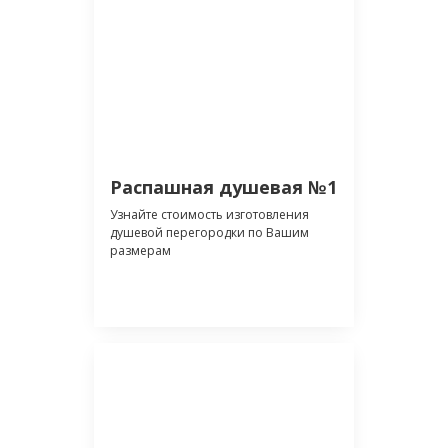
Распашная душевая №1
Узнайте стоимость изготовления
душевой перегородки по Вашим
размерам