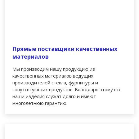
Прямые поставщики качественных
материалов
Мы производим нашу продукцию из
качественных материалов ведущих
производителей стекла, фурнитуры и
сопутсвтующих продуктов. Благодаря этому все
наши изделия служат долго и имеют
многолетнюю гарантию.