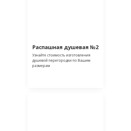
Распашная душевая №2
Узнайте стоимость изготовления
душевой перегородки по Вашим
размерам