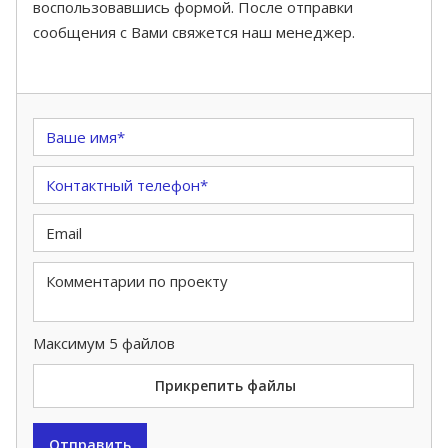
воспользовавшись формой. После отправки
сообщения с Вами свяжется наш менеджер.
Максимум 5 файлов
Прикрепить файлы
Отправить