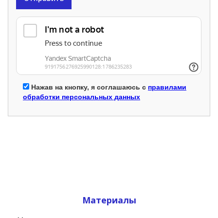
Нажав на кнопку, я соглашаюсь с
правилами
обработки персональных данных
Материалы