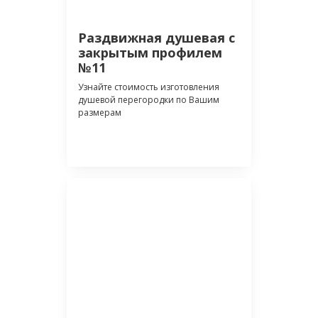
Раздвижная душевая с
закрытым профилем
№11
Узнайте стоимость изготовления
душевой перегородки по Вашим
размерам