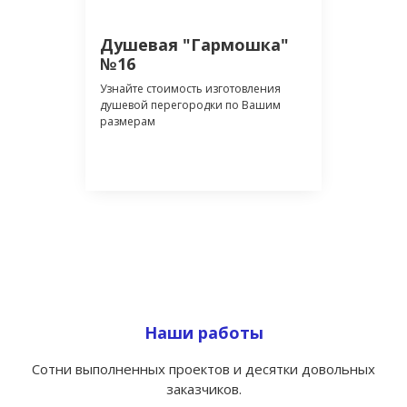
Душевая "Гармошка"
№16
Узнайте стоимость изготовления
душевой перегородки по Вашим
размерам
Наши работы
Сотни выполненных проектов и десятки довольных
заказчиков.