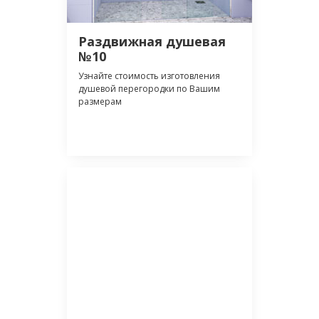
Раздвижная душевая
№10
Узнайте стоимость изготовления
душевой перегородки по Вашим
размерам