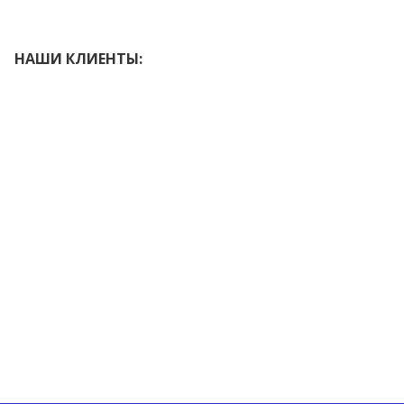
НАШИ КЛИЕНТЫ: